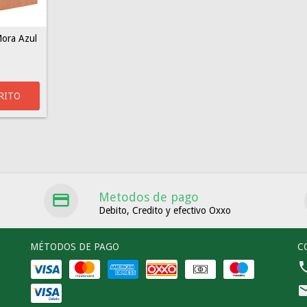
Mora Azul
Metodos de pago
Debito, Credito y efectivo Oxxo
MÉTODOS DE PAGO
C