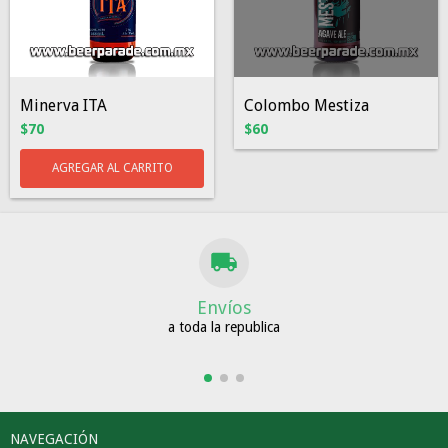
Minerva ITA
Colombo Mestiza
$70
$60
Envíos
a toda la republica
NAVEGACIÓN