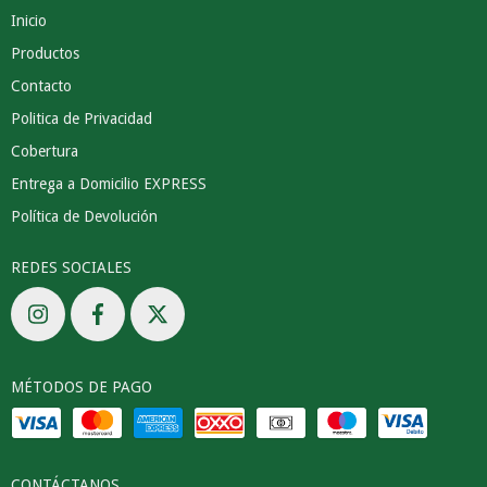
Inicio
Productos
Contacto
Politica de Privacidad
Cobertura
Entrega a Domicilio EXPRESS
Política de Devolución
REDES SOCIALES
MÉTODOS DE PAGO
CONTÁCTANOS