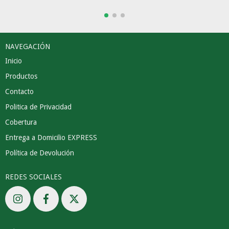
NAVEGACIÓN
Inicio
Productos
Contacto
Politica de Privacidad
Cobertura
Entrega a Domicilio EXPRESS
Política de Devolución
REDES SOCIALES