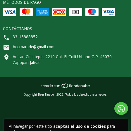
MÉTODOS DE PAGO
CONTÁCTANOS
33-15888852
beerparade@gmail.com
Volcan Citlaltepec 2219 Col. El Colli Urbano C.P. 45070
Zapopan Jalisco
Copyright Beer Parade - 2026. Todos los derechos reservados.
Al navegar por este sitio
aceptas el uso de cookies
para