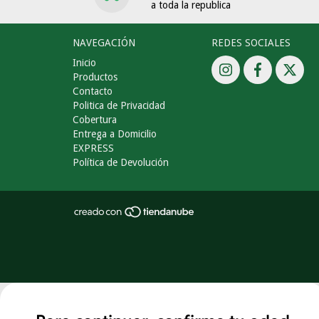
a toda la republica
NAVEGACIÓN
REDES SOCIALES
Inicio
Productos
Contacto
Politica de Privacidad
Cobertura
Entrega a Domicilio
EXPRESS
Política de Devolución