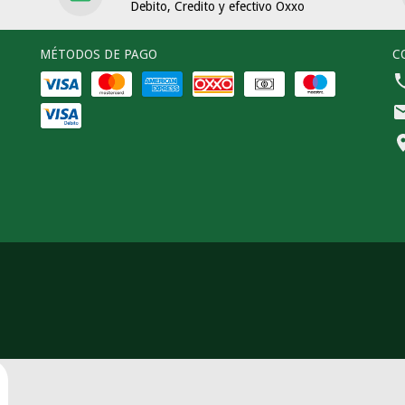
Debito, Credito y efectivo Oxxo
MÉTODOS DE PAGO
C