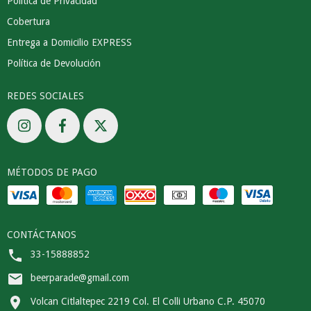
Politica de Privacidad
Cobertura
Entrega a Domicilio EXPRESS
Política de Devolución
REDES SOCIALES
MÉTODOS DE PAGO
CONTÁCTANOS
33-15888852
beerparade@gmail.com
Volcan Citlaltepec 2219 Col. El Colli Urbano C.P. 45070