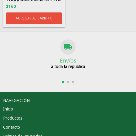
$160
Envíos
a toda la republica
NAVEGACIÓN
Inicio
Productos
Contacto