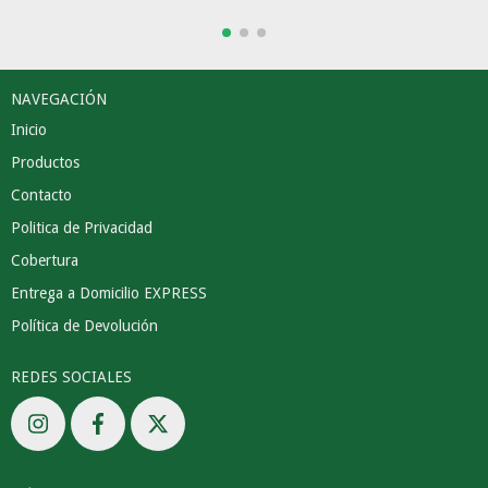
NAVEGACIÓN
Inicio
Productos
Contacto
Politica de Privacidad
Cobertura
Entrega a Domicilio EXPRESS
Política de Devolución
REDES SOCIALES