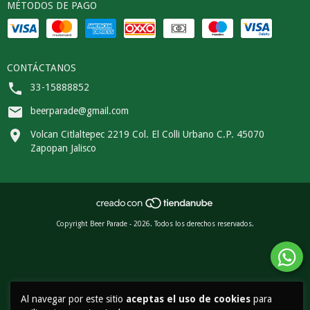
MÉTODOS DE PAGO
CONTÁCTANOS
33-15888852
beerparade@gmail.com
Volcan Citlaltepec 2219 Col. El Colli Urbano C.P. 45070
Zapopan Jalisco
Copyright Beer Parade - 2026. Todos los derechos reservados.
Al navegar por este sitio
aceptas el uso de cookies
para