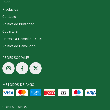
Inicio
Productos
Contacto
Politica de Privacidad
Cobertura
Entrega a Domicilio EXPRESS
Política de Devolución
REDES SOCIALES
MÉTODOS DE PAGO
CONTÁCTANOS