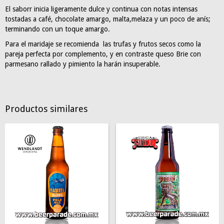
El saborr inicia ligeramente dulce y continua con notas intensas
tostadas a café, chocolate amargo, malta,melaza y un poco de anís;
terminando con un toque amargo.
Para el maridaje se recomienda las trufas y frutos secos como la
pareja perfecta por complemento, y en contraste queso Brie con
parmesano rallado y pimiento la harán insuperable.
Productos similares