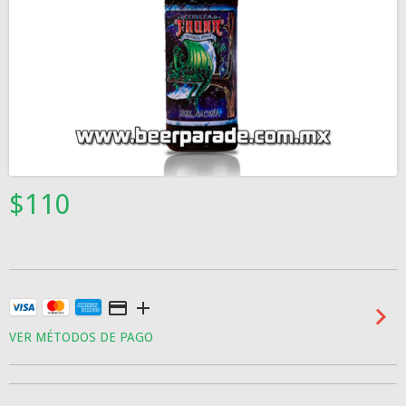
$110
VER MÉTODOS DE PAGO