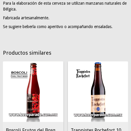
Para la elaboración de esta cerveza se utilizan manzanas naturales de
Bélgica.
Fabricada artesanalmente.
Se sugiere beberla como aperitivo o acompañando ensaladas.
Productos similares
Boscoli Frutos del Bosque
Trappistes Rochefort 10