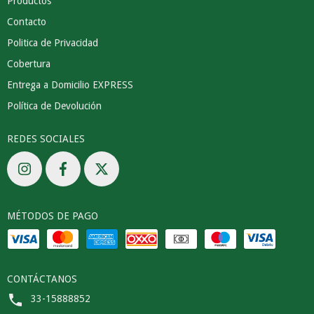
Productos
Contacto
Politica de Privacidad
Cobertura
Entrega a Domicilio EXPRESS
Política de Devolución
REDES SOCIALES
MÉTODOS DE PAGO
CONTÁCTANOS
33-15888852