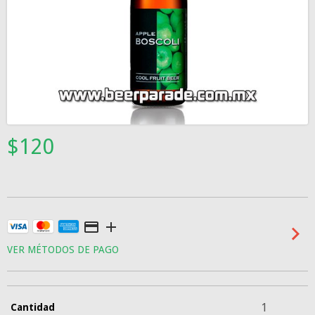
$120
VER MÉTODOS DE PAGO
Cantidad