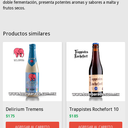
doble fermentación, presenta potentes aromas y sabores a malta y
frutos secos.
Productos similares
Delirium Tremens
Trappistes Rochefort 10
$175
$185