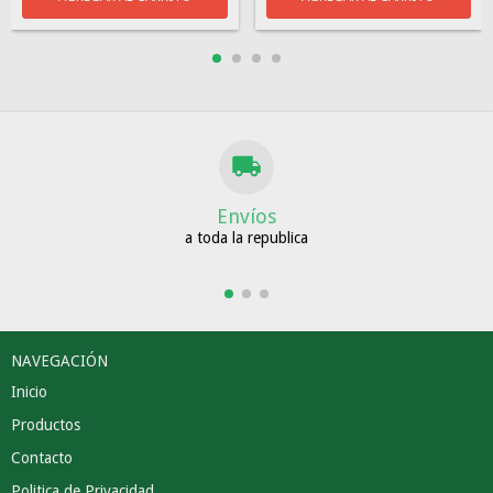
Envíos
a toda la republica
NAVEGACIÓN
Inicio
Productos
Contacto
Politica de Privacidad