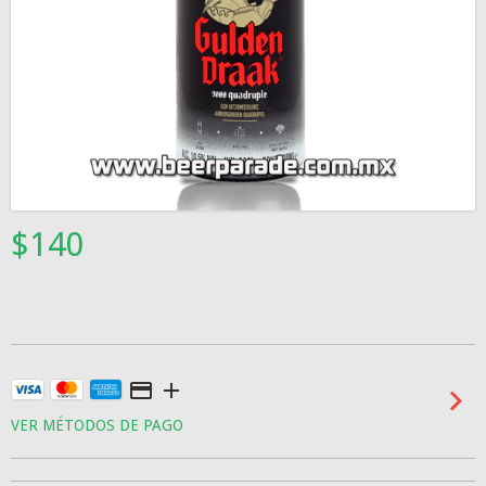
$140
VER MÉTODOS DE PAGO