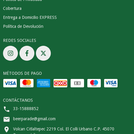
Cobertura
Entrega a Domicilio EXPRESS
Política de Devolución
REDES SOCIALES
MÉTODOS DE PAGO
CONTÁCTANOS
33-15888852
beerparade@gmail.com
Volcan Citlaltepec 2219 Col. El Colli Urbano C.P. 45070