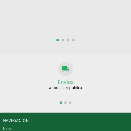
Envíos
a toda la republica
NAVEGACIÓN
Inicio