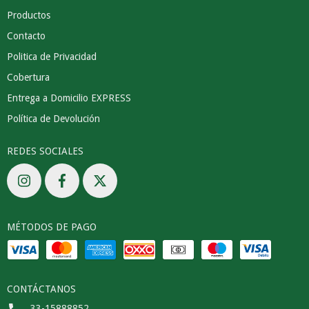
Productos
Contacto
Politica de Privacidad
Cobertura
Entrega a Domicilio EXPRESS
Política de Devolución
REDES SOCIALES
MÉTODOS DE PAGO
CONTÁCTANOS
33-15888852