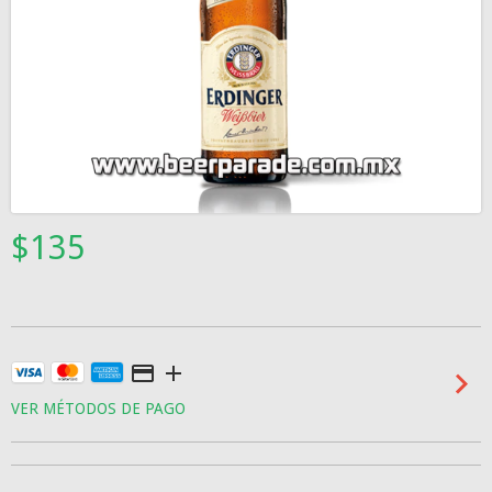
$135
VER MÉTODOS DE PAGO