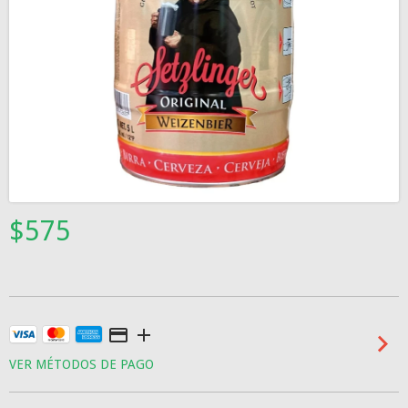
$575
VER MÉTODOS DE PAGO