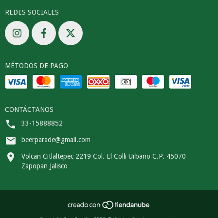
REDES SOCIALES
MÉTODOS DE PAGO
CONTÁCTANOS
33-15888852
beerparade@gmail.com
Volcan Citlaltepec 2219 Col. El Colli Urbano C.P. 45070
Zapopan Jalisco