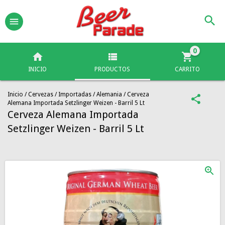
0
INICIO
PRODUCTOS
CARRITO
Inicio
/
Cervezas
/
Importadas
/
Alemania
/
Cerveza
Alemana Importada Setzlinger Weizen - Barril 5 Lt
Cerveza Alemana Importada
Setzlinger Weizen - Barril 5 Lt