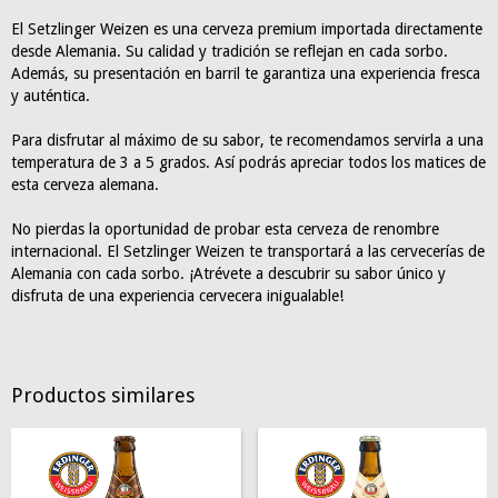
El Setzlinger Weizen es una cerveza premium importada directamente
desde Alemania. Su calidad y tradición se reflejan en cada sorbo.
Además, su presentación en barril te garantiza una experiencia fresca
y auténtica.
Para disfrutar al máximo de su sabor, te recomendamos servirla a una
temperatura de 3 a 5 grados. Así podrás apreciar todos los matices de
esta cerveza alemana.
No pierdas la oportunidad de probar esta cerveza de renombre
internacional. El Setzlinger Weizen te transportará a las cervecerías de
Alemania con cada sorbo. ¡Atrévete a descubrir su sabor único y
disfruta de una experiencia cervecera inigualable!
Productos similares