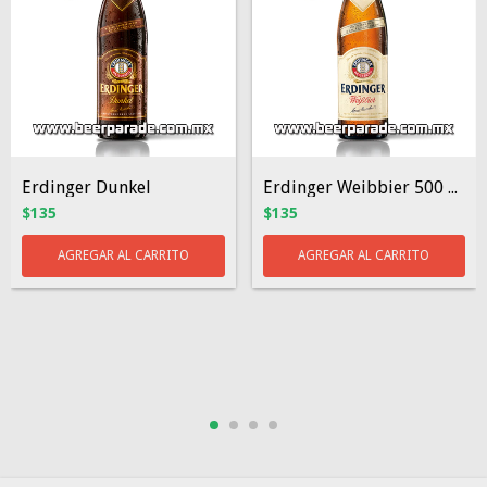
Erdinger Dunkel
Erdinger Weibbier 500 ml
$135
$135