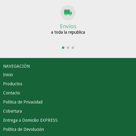
Envíos
a toda la republica
NAVEGACIÓN
Inicio
Productos
Contacto
Politica de Privacidad
Cobertura
Entrega a Domicilio EXPRESS
Política de Devolución